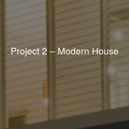
Project 2 – Modern House