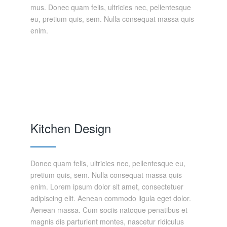
mus. Donec quam felis, ultricies nec, pellentesque
eu, pretium quis, sem. Nulla consequat massa quis
enim.
Kitchen Design
Donec quam felis, ultricies nec, pellentesque eu,
pretium quis, sem. Nulla consequat massa quis
enim. Lorem ipsum dolor sit amet, consectetuer
adipiscing elit. Aenean commodo ligula eget dolor.
Aenean massa. Cum sociis natoque penatibus et
magnis dis parturient montes, nascetur ridiculus