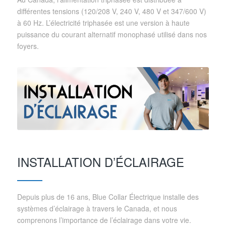
différentes tensions (120/208 V, 240 V, 480 V et 347/600 V)
à 60 Hz. L’électricité triphasée est une version à haute
puissance du courant alternatif monophasé utilisé dans nos
foyers.
INSTALLATION D’ÉCLAIRAGE
Depuis plus de 16 ans, Blue Collar Électrique installe des
systèmes d’éclairage à travers le Canada, et nous
comprenons l’importance de l’éclairage dans votre vie.