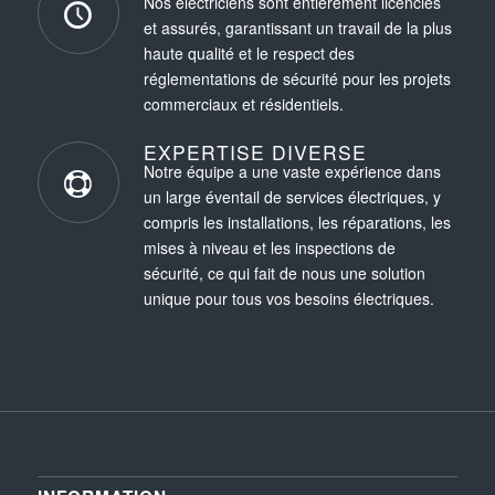
Nos électriciens sont entièrement licenciés
et assurés, garantissant un travail de la plus
haute qualité et le respect des
réglementations de sécurité pour les projets
commerciaux et résidentiels.
EXPERTISE DIVERSE
Notre équipe a une vaste expérience dans
un large éventail de services électriques, y
compris les installations, les réparations, les
mises à niveau et les inspections de
sécurité, ce qui fait de nous une solution
unique pour tous vos besoins électriques.