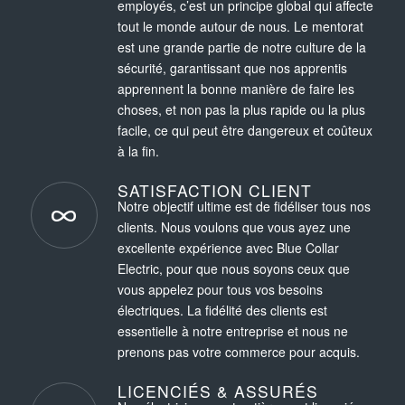
employés, c’est un principe global qui affecte
tout le monde autour de nous. Le mentorat
est une grande partie de notre culture de la
sécurité, garantissant que nos apprentis
apprennent la bonne manière de faire les
choses, et non pas la plus rapide ou la plus
facile, ce qui peut être dangereux et coûteux
à la fin.
SATISFACTION CLIENT
Notre objectif ultime est de fidéliser tous nos
clients. Nous voulons que vous ayez une
excellente expérience avec Blue Collar
Electric, pour que nous soyons ceux que
vous appelez pour tous vos besoins
électriques. La fidélité des clients est
essentielle à notre entreprise et nous ne
prenons pas votre commerce pour acquis.
LICENCIÉS & ASSURÉS