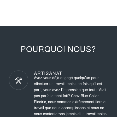
POURQUOI NOUS?
ARTISANAT
Avez-vous déjà engagé quelqu’un pour
effectuer un travail, mais une fois qu’il est
parti, vous avez l’impression que tout n’était
pas parfaitement fait? Chez Blue Collar
Electric, nous sommes extrêmement fiers du
travail que nous accomplissons et nous ne
nous contenterons jamais d’un travail moins