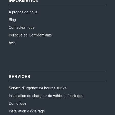
INFORMATION
À propos de nous
Blog
Contactez-nous
Politique de Confidentialité
Avis
SERVICES
Service d’urgence 24 heures sur 24
Installation de chargeur de véhicule électrique
Domotique
Installation d’éclairage