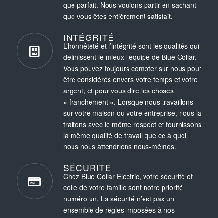
que parfait. Nous voulons partir en sachant
que vous êtes entièrement satisfait.
INTÉGRITÉ
L’honnêteté et l’intégrité sont les qualités qui
définissent le mieux l’équipe de Blue Collar.
Vous pouvez toujours compter sur nous pour
être considérés envers votre temps et votre
argent, et pour vous dire les choses
« franchement ». Lorsque nous travaillons
sur votre maison ou votre entreprise, nous la
traitons avec le même respect et fournissons
la même qualité de travail que ce à quoi
nous nous attendrions nous-mêmes.
SÉCURITÉ
Chez Blue Collar Electric, votre sécurité et
celle de votre famille sont notre priorité
numéro un. La sécurité n’est pas un
ensemble de règles imposées à nos