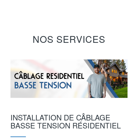
NOS SERVICES
INSTALLATION DE CÂBLAGE
BASSE TENSION RÉSIDENTIEL